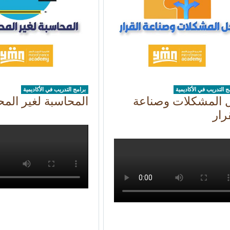
ج التدريب في الأكاديمية
برامج التدريب في الأكاديمية
 المشكلات وصناعة
المحاسبة لغير الم
رار