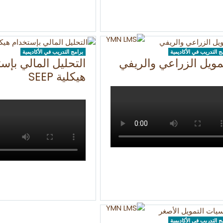
ج التدريب في الأكاديمية
برامج التدريب في الأكاديمية
مويل الزراعي والريفي
التحليل المالي بإس
هيكلية SEEP
ج التدريب في الأكاديمية