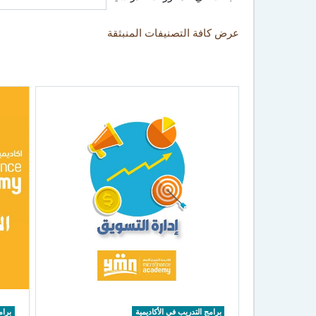
عرض كافة التصنيفات المنبثقة
برامج التدريب في الأكاديمية
برام