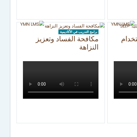
برامج التدريب في الأكاديمية
تخدام
مكافحة الفساد وتعزيز
النزاهة