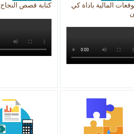
وقعات المالية باداة كي
كتابة قصص النجاح
ن