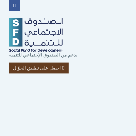
بدعم من الصندوق الإجتماعي للتنمية
احصل على تطبيق الجوّال