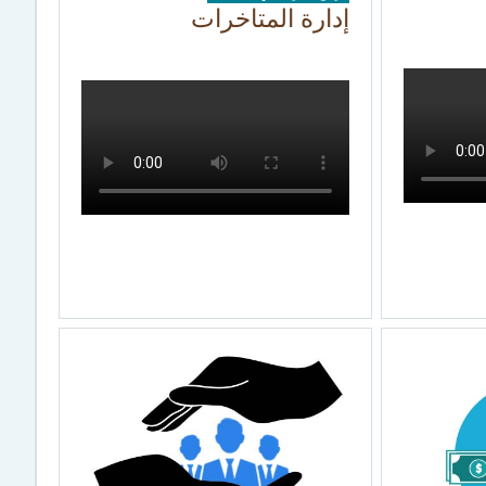
إدارة المتاخرات