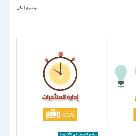
توسيع الكل
برامج التدريب في الأكاديمية