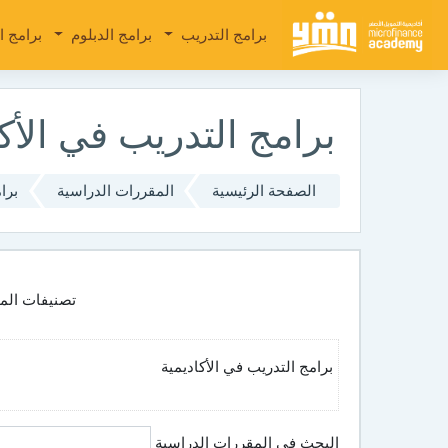
تجاوز إلى المحتوى الرئيسي
برامج التدريب
برامج الدبلوم
برامج ا
برامج التدريب في الأك
الصفحة الرئيسية
المقررات الدراسية
برا
تصنيفات المق
برامج التدريب في الأكاديمية
البحث في المقررات الدراسية