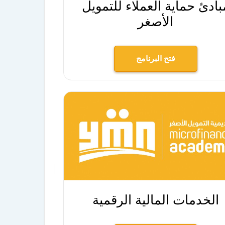
بادئ حماية العملاء للتمويل
الأصغر
فتح البرنامج
الخدمات المالية الرقمية