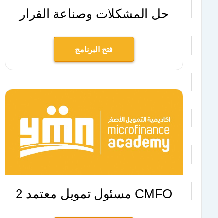
حل المشكلات وصناعة القرار
فتح البرنامج
مسئول تمويل معتمد 2 CMFO