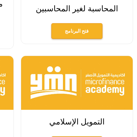
م
المحاسبة لغير المحاسبين
فتح البرنامج
التمويل الإسلامي