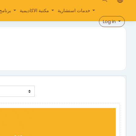
خدمات استشارية
مكتبة الاكاديمية
برنامج مجموعات الإدخار والتمويل
Log in