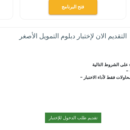
فتح البرنامج
التقديم الان لإختبار دبلوم التمويل الأصغر
تقديم طلب الدخول للإختبار