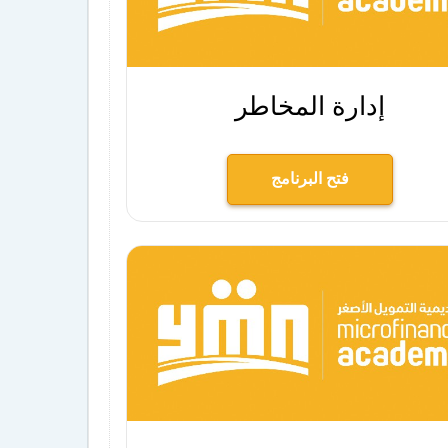
إدارة المخاطر
فتح البرنامج