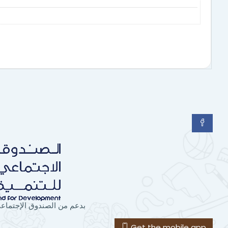
بدعم من الصندوق الإجتماعي
Get the mobile app