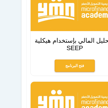
حليل المالي بإستخدام هيكلية
SEEP
فتح البرنامج