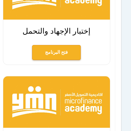
إختبار الإجهاد والتحمل
فتح البرنامج