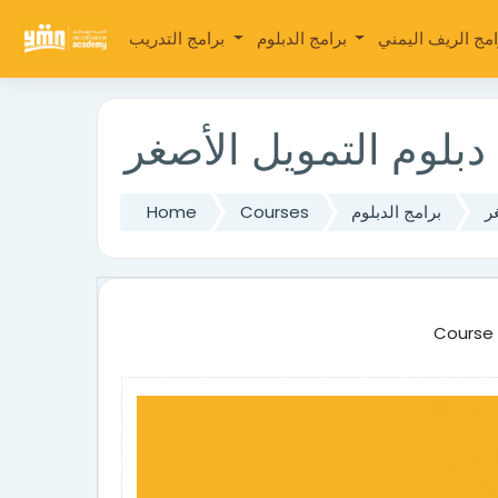
Skip to main content
برامج الدبلوم
برامج التدريب
دبلوم التمويل الأصغر
ر
برامج الدبلوم
Courses
Home
Course 