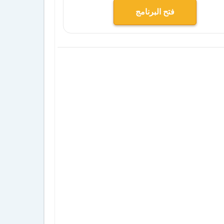
فتح البرنامج