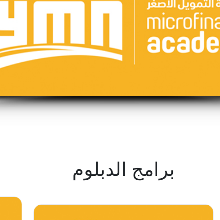
برامج الدبلوم