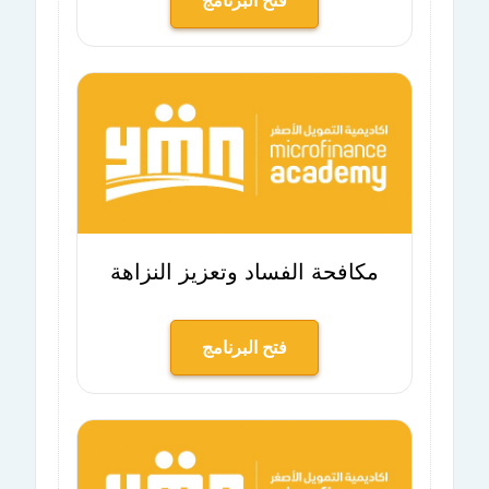
فتح البرنامج
مكافحة الفساد وتعزيز النزاهة
فتح البرنامج