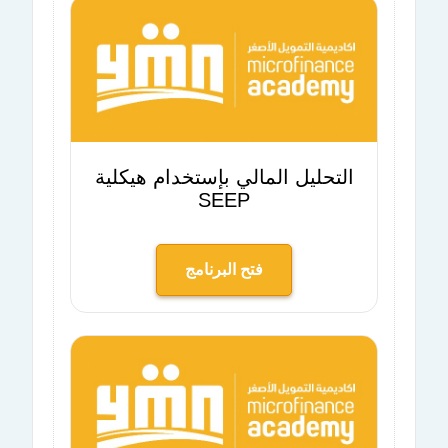
التحليل المالي بإستخدام هيكلية
SEEP
فتح البرنامج