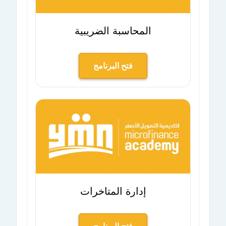
المحاسبة الضريبية
فتح البرنامج
إدارة المتاخرات