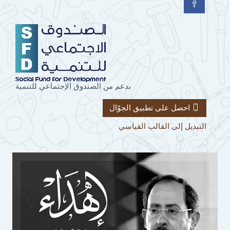
بدعم من الصندوق الإجتماعي للتنمية
احصل على تطبيق الجوّال
التبديل إلى القالب القياسي