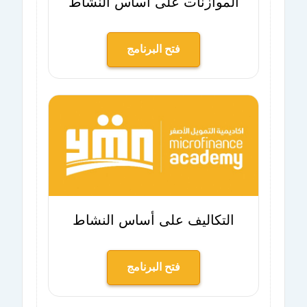
الموازنات على أساس النشاط
فتح البرنامج
التكاليف على أساس النشاط
فتح البرنامج