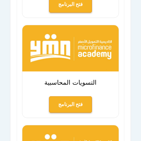
فتح البرنامج
التسويات المحاسبية
فتح البرنامج