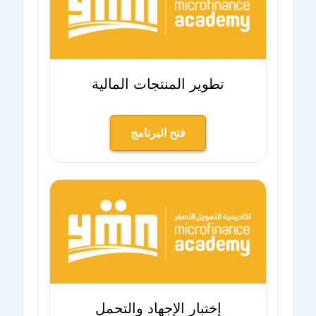
تطوير المنتجات المالية
فتح البرنامج
إختبار الإجهاد والتحمل