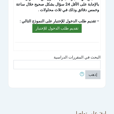
بالإجابة على الأقل 24 سؤال بشكل صحيح خلال ساعة
وخمس دقائق وذلك في ثلاث محاولات .
- تقديم طلب الدخول للإختبار على النموذج التالي :
تقديم طلب الدخول للإختبار
البحث في المقررات الدراسية
إذهب
إبقَ على تواصل