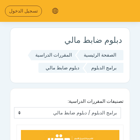
جاوز إلى المحتوى الرئيسي
تسجيل الدخول
دبلوم ضابط مالي
الصفحة الرئيسية
المقررات الدراسية
برامج الدبلوم
دبلوم ضابط مالي
تصنيفات المقررات الدراسية: