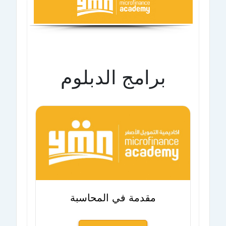
برامج الدبلوم
مقدمة في المحاسبة