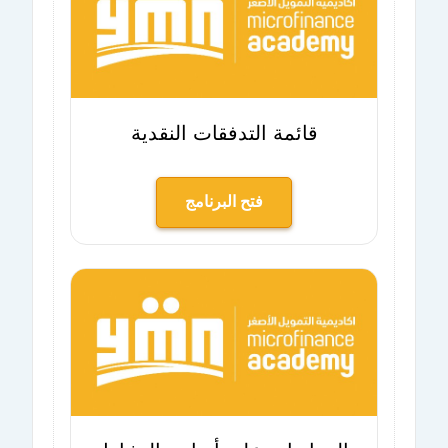
قائمة التدفقات النقدية
فتح البرنامج