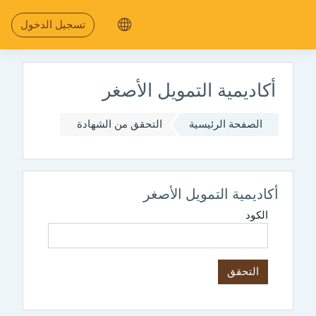
جاوز إلى المحتوى الرئيسي
تسجيل الدخول
أكاديمية التمويل الأصغر
الصفحة الرئيسية
التحقق من الشهادة
أكاديمية التمويل الأصغر
الكود