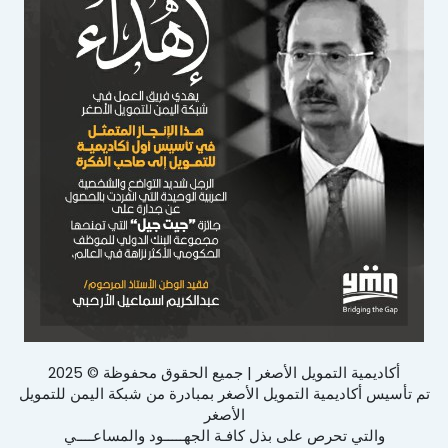
أكاديمية التمويل الأصغر | جميع الحقوق محفوظة © 2025
تم تأسيس أكاديمية التمويل الأصغر بمبادرة من شبكة اليمن للتمويل
الأصغر
والتي تحرص على بذل كافـة الجهـــــود والمساعــــي