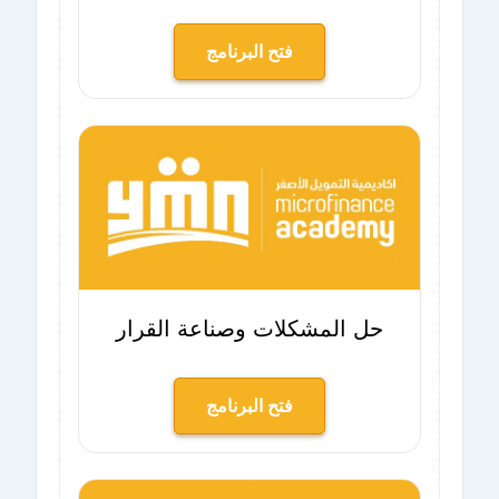
فتح البرنامج
حل المشكلات وصناعة القرار
فتح البرنامج