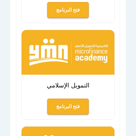
فتح البرنامج
التمويل الإسلامي
فتح البرنامج