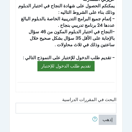
يمكنكم الحصول على شهادة النجاح في اختبار الدبلوم
وذلك بناء على الشروط التاليه :
- إتمام جميع البرامج التدريبية الخاصة بالدبلوم البالغ
عددها 24 برنامج تدريبي بنجاح .
-النجاح في اختبار الدبلوم المكون من 46 سؤال
بالإجابة على الأقل 35 سؤال بشكل صحيح خلال
ساعتين وذلك في ثلاث محاولات .
- تقديم طلب الدخول للإختبار على النموذج التالي :
تقديم طلب الدخول للإختبار
البحث في المقررات الدراسية
إذهب