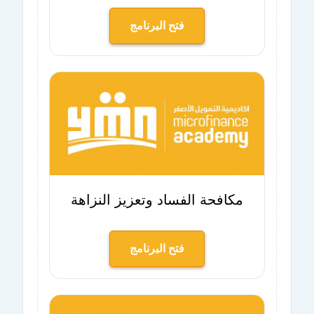
فتح البرنامج
مكافحة الفساد وتعزيز النزاهة
فتح البرنامج