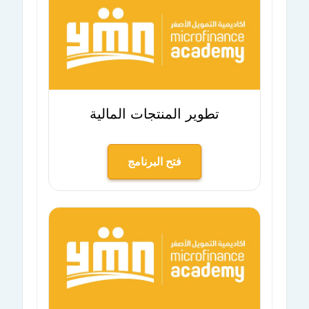
تطوير المنتجات المالية
فتح البرنامج