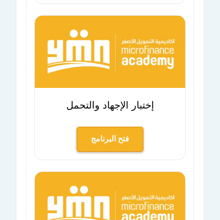
إختبار الإجهاد والتحمل
فتح البرنامج