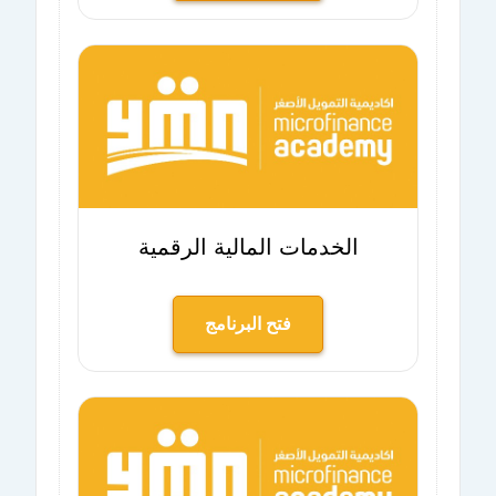
الخدمات المالية الرقمية
فتح البرنامج