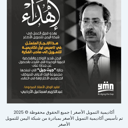
أكاديمية التمويل الأصغر | جميع الحقوق محفوظة © 2025
تم تأسيس أكاديمية التمويل الأصغر بمبادرة من شبكة اليمن للتمويل
الأصغر