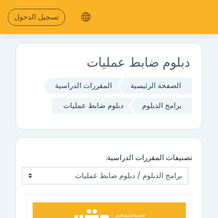
جاوز إلى المحتوى الرئيسي
تسجيل الدخول
دبلوم ضابط عمليات
الصفحة الرئيسية
المقررات الدراسية
برامج الدبلوم
دبلوم ضابط عمليات
تصنيفات المقررات الدراسية: