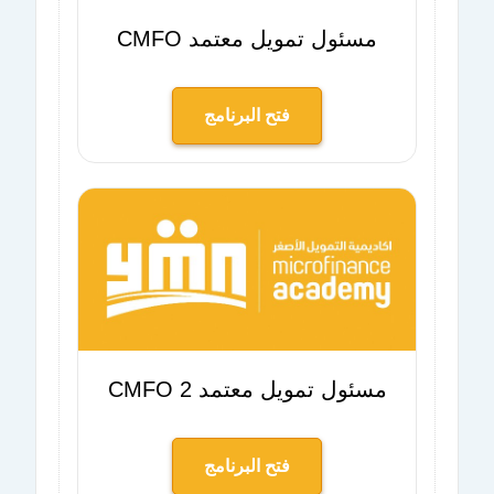
مسئول تمويل معتمد CMFO
فتح البرنامج
مسئول تمويل معتمد 2 CMFO
فتح البرنامج