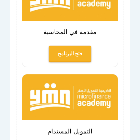
مقدمة في المحاسبة
فتح البرنامج
التمويل المستدام