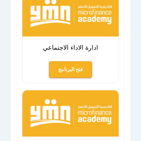
ادارة الاداء الاجتماعي
فتح البرنامج