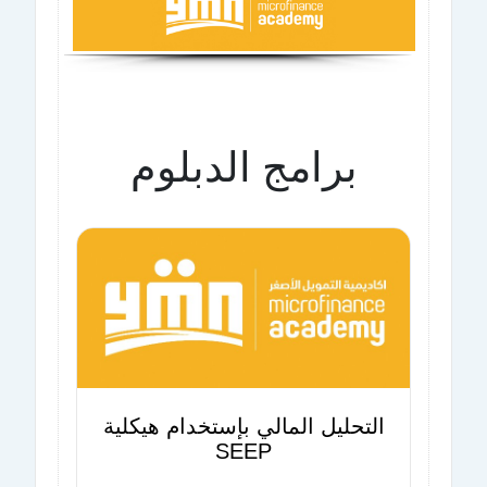
برامج الدبلوم
التحليل المالي بإستخدام هيكلية
SEEP