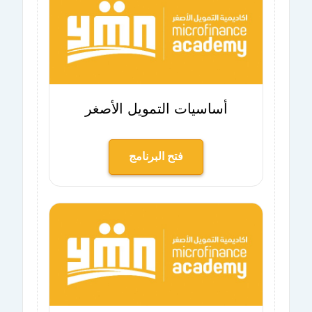
أساسيات التمويل الأصغر
فتح البرنامج