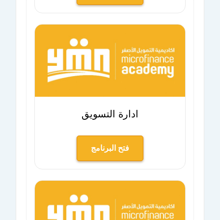
ادارة التسويق
فتح البرنامج