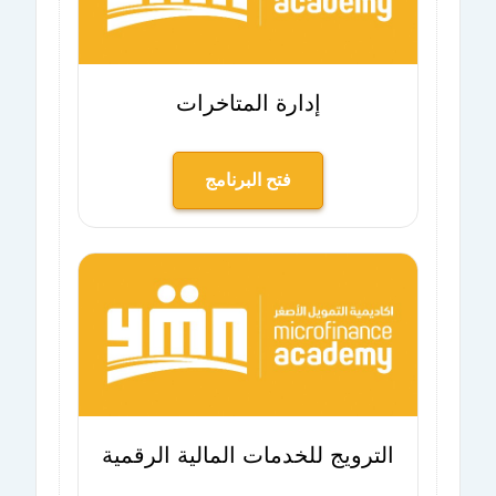
إدارة المتاخرات
فتح البرنامج
الترويج للخدمات المالية الرقمية