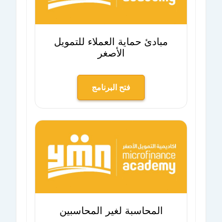
مبادئ حماية العملاء للتمويل
الأصغر
فتح البرنامج
المحاسبة لغير المحاسبين