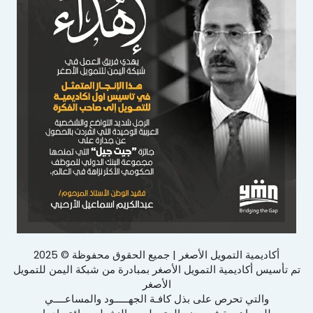
أكاديمية التمويل الأصغر | جميع الحقوق محفوظة © 2025
تم تأسيس أكاديمية التمويل الأصغر بمبادرة من شبكة اليمن للتمويل
الأصغر
والتي تحرص على بذل كافـة الجهـــــود والمساعــــي