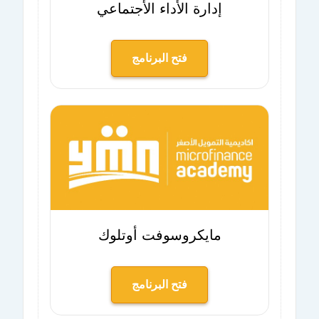
إدارة الأداء الأجتماعي
فتح البرنامج
مايكروسوفت أوتلوك
فتح البرنامج