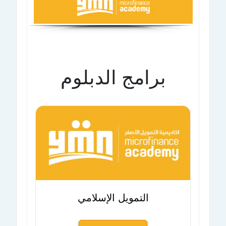
برامج الدبلوم
التمويل الإسلامي