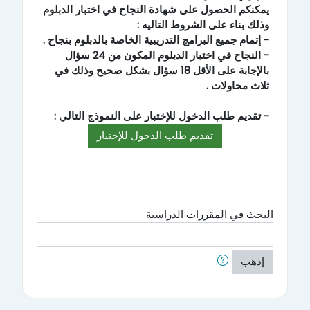
يمكنكم الحصول على شهادة النجاح في اختبار الدبلوم
وذلك بناء على الشروط التاليه :
- إتمام جميع البرامج التدريبية الخاصة بالدبلوم بنجاح .
- النجاح في اختبار الدبلوم المكون من 24 سؤال
بالإجابة على الأقل 18 سؤال بشكل صحيح وذلك في
ثلاث محاولات .
- تقديم طلب الدخول للإختبار على النموذج التالي :
تقديم طلب الدخول للإختبار
البحث في المقررات الدراسية
إذهب