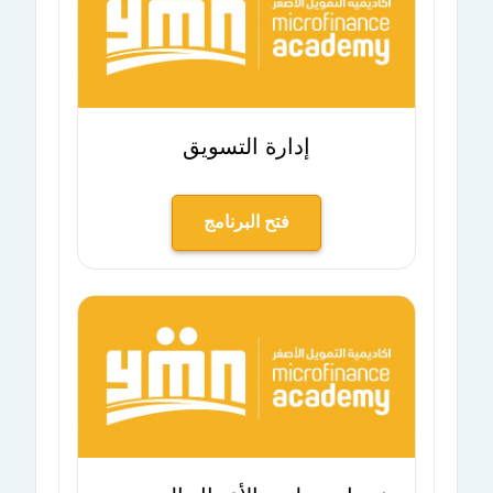
إدارة التسويق
فتح البرنامج