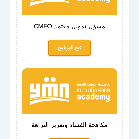
مسؤل تمويل معتمد CMFO
فتح البرنامج
مكافحة الفساد وتعزيز النزاهة