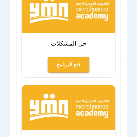
حل المشكلات
فتح البرنامج