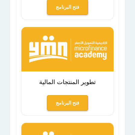
فتح البرنامج
تطوير المنتجات المالية
فتح البرنامج