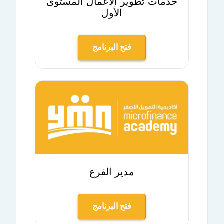
خدمات تطوير الأعمال المستوى
الأول
فتح البرنامج
مدير الفرع
فتح البرنامج