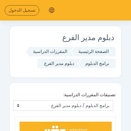
جاوز إلى المحتوى الرئيسي
تسجيل الدخول
دبلوم مدير الفرع
الصفحة الرئيسية
المقررات الدراسية
برامج الدبلوم
دبلوم مدير الفرع
تصنيفات المقررات الدراسية: