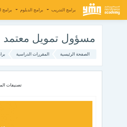
تجاوز إلى المحتوى الرئيسي
برامج التدريب
برامج الدبلوم
برامج ا
مسؤول تمويل معتمد (CMFO 1 & CMFO 2
الصفحة الرئيسية
المقررات الدراسية
برا
تصنيفات المق