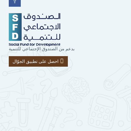
بدعم من الصندوق الإجتماعي للتنمية
احصل على تطبيق الجوّال