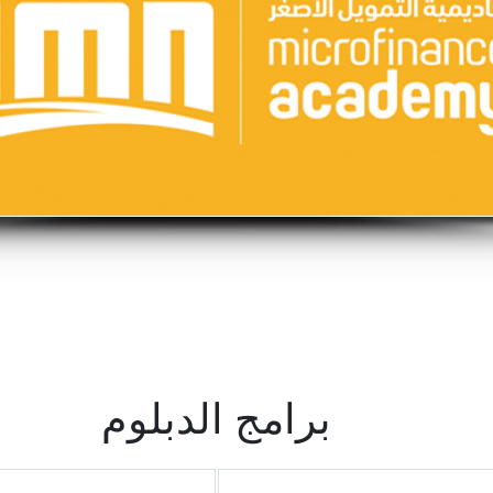
برامج الدبلوم