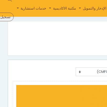
لإدخار والتمويل
مكتبة الاكاديمية
خدمات استشارية
تسجيل 