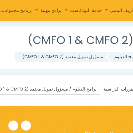
لريف اليمني
خدمة البودكاست
برامج مهنية
برنامج مجموعات ا
)
مج الدبلوم
مسؤول تمويل معتمد (CMFO 1 & CMFO 2)
ررات الدراسية: