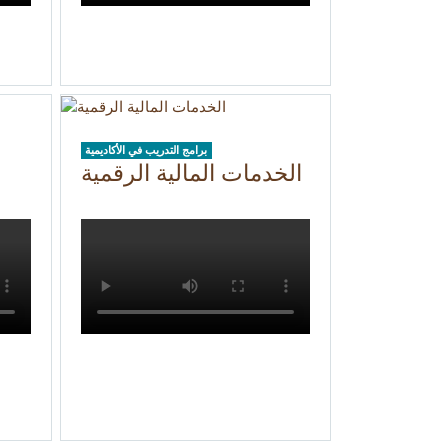
برامج التدريب في الأكاديمية
الخدمات المالية الرقمية