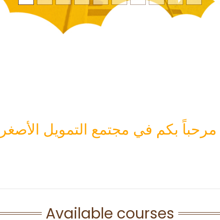
ً بكم في مجتمع التمويل الأصغر
Available courses