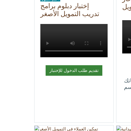
إختبار دبلوم برامج
تدريب التمويل الأصغر
تقديم طلب الدخول للإختبار
اتك
سم