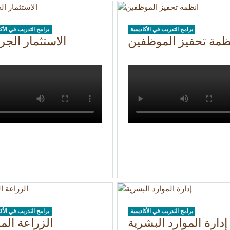
برامج التدريب في الأكاديمية
برامج التدريب في الأكا
ظمة تحفيز الموظفين
الاستثمار الج
برامج التدريب في الأكاديمية
برامج التدريب في الأكا
إدارة الموارد البشرية
الزراعة الما