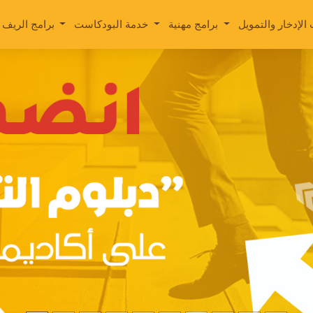
برامج مهنية
خدمة البودكاست
برامج الريف اليمني