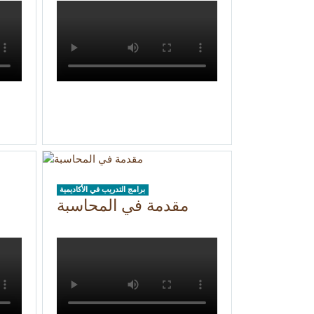
برامج التدريب في الأكاديمية
مقدمة في المحاسبة