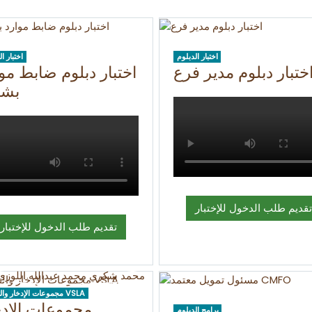
اختبار الدبلوم
اختبار ا
ختبار دبلوم مدير فرع
اختبار دبلوم ضابط مو
بشر
تقديم طلب الدخول للإختبار
تقديم طلب الدخول للإختبار
مجموعات الإدخار والتمويل VSLA
مجموعات الإدخ
برامج الدبلوم