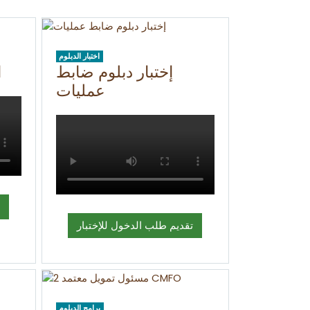
اختبار الدبلوم
إختبار دبلوم ضابط
ا
عمليات
تقديم طلب الدخول للإختبار
برامج الدبلوم