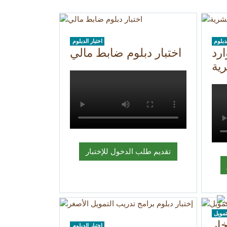
لدبلوم
اختبار الدبلوم
ارد
اختبار دبلوم ضابط مالي
ية
تقديم طلب الدخول للإختبار
ار
اختبار الدبلوم