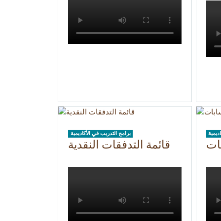
ديمية
برامج التدريب في الأكاديمية
ات
قائمة التدفقات النقدية