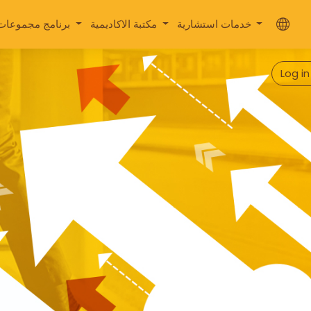
خدمات استشارية
مكتبة الاكاديمية
برنامج مجموعات الإدخار والتمويل
Log i