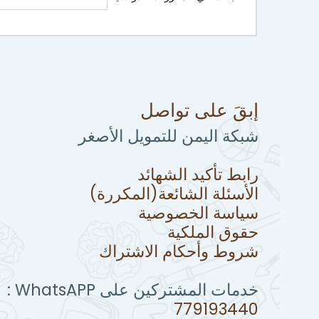
إبقَ على تواصل
شبكة اليمن للتمويل الأصغر
رابط تأكيد الشهائد
الأسئلة الشائعة(المكررة)
سياسة الخصوصية
حقوق الملكية
شروط وأحكام الاشتراك
خدمات المشتركين على WhatsAPP :
779193440