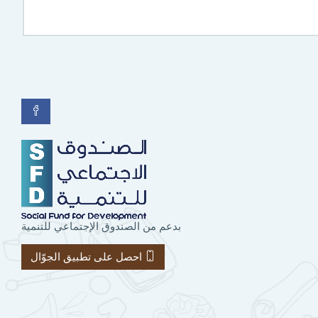
بدعم من الصندوق الإجتماعي للتنمية
احصل على تطبيق الجوّال