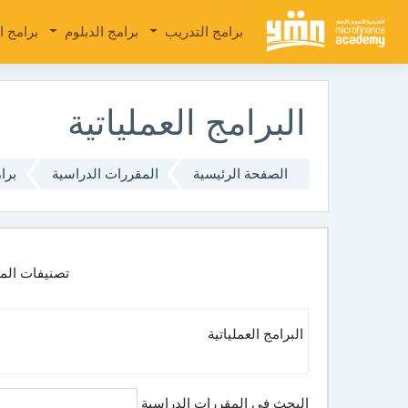
تجاوز إلى المحتوى الرئيسي
برامج التدريب
برامج الدبلوم
برامج ا
البرامج العملياتية
الصفحة الرئيسية
المقررات الدراسية
برا
تصنيفات المق
البرامج العملياتية
البحث في المقررات الدراسية