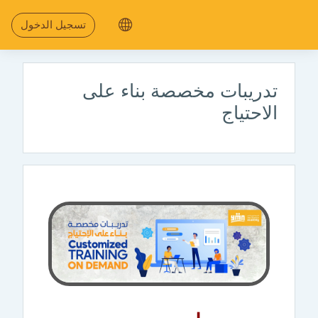
جاوز إلى المحتوى الرئيسي
تسجيل الدخول
تدريبات مخصصة بناء على
الاحتياج