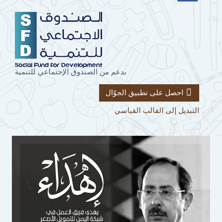
بدعم من الصندوق الإجتماعي للتنمية
احصل على تطبيق الجوّال
التبديل إلى القالب القياسي