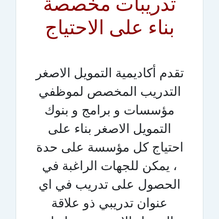
تدريبات مخصصة
بناء على الاحتياج
تقدم أكاديمية التمويل الاصغر
التدريب المخصص لموظفي
مؤسسات و برامج و بنوك
التمويل الاصغر بناء على
احتياج كل مؤسسة على حدة
، يمكن للجهات الراغبة في
الحصول على تدريب في اي
عنوان تدريبي ذو علاقة