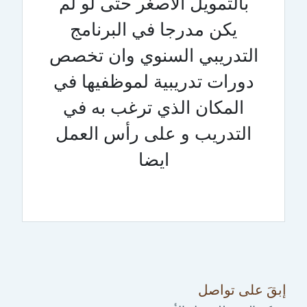
بالتمويل الاصغر حتى لو لم
يكن مدرجا في البرنامج
التدريبي السنوي وان تخصص
دورات تدريبية لموظفيها في
المكان الذي ترغب به في
التدريب و على رأس العمل
ايضا
إبقَ على تواصل